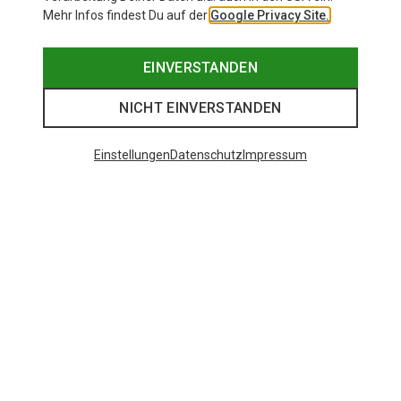
Mehr Infos findest Du auf der
Google Privacy Site.
EINVERSTANDEN
NICHT EINVERSTANDEN
Einstellungen
Datenschutz
Impressum