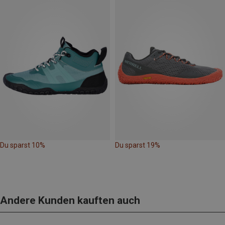
Du sparst 10%
Du sparst 19%
Andere Kunden kauften auch