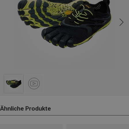
Ähnliche Produkte