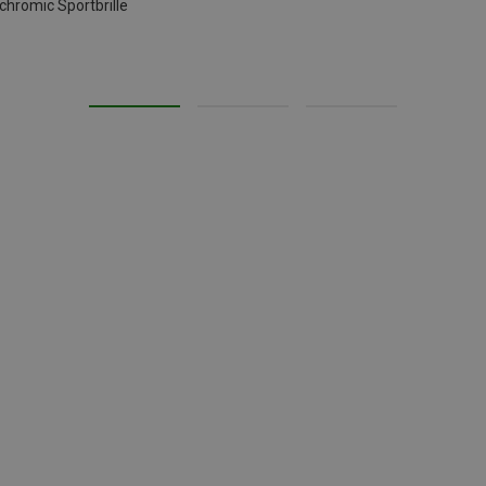
hromic Sportbrille