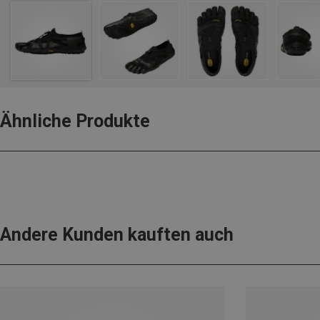
Ähnliche Produkte
Andere Kunden kauften auch