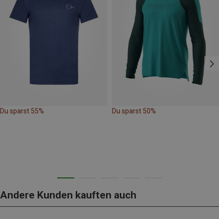
Du sparst 55%
Du sparst 50%
Andere Kunden kauften auch