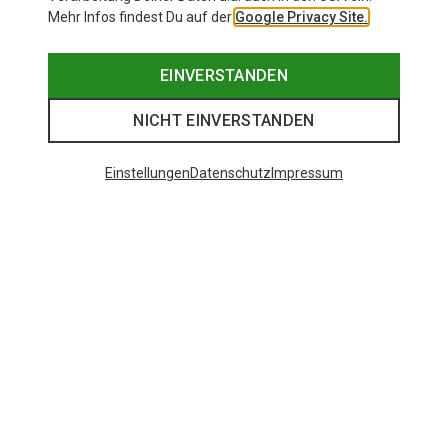
Mehr Infos findest Du auf der
Google Privacy Site.
EINVERSTANDEN
NICHT EINVERSTANDEN
Einstellungen
Datenschutz
Impressum