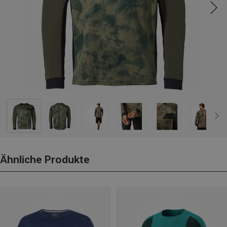
Ähnliche Produkte