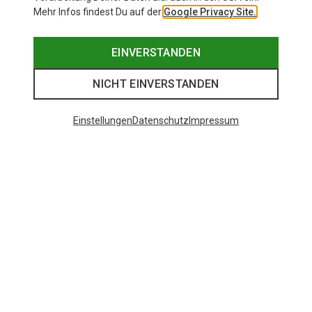
Mehr Infos findest Du auf der
Google Privacy Site.
EINVERSTANDEN
NICHT EINVERSTANDEN
Einstellungen
Datenschutz
Impressum