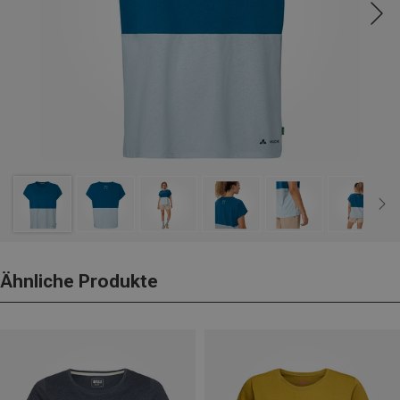
Ähnliche Produkte