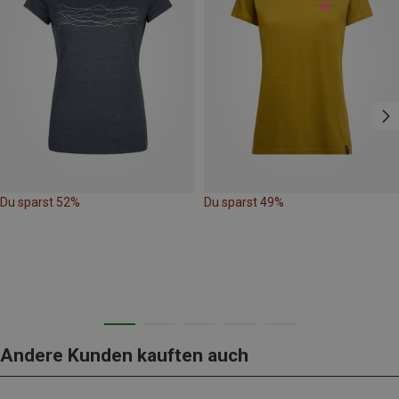
Du sparst 52%
Du sparst 49%
Andere Kunden kauften auch