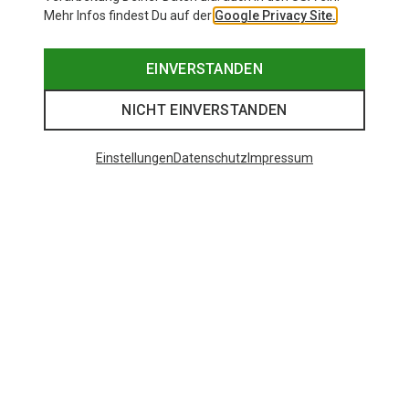
Mehr Infos findest Du auf der
Google Privacy Site.
EINVERSTANDEN
NICHT EINVERSTANDEN
Einstellungen
Datenschutz
Impressum