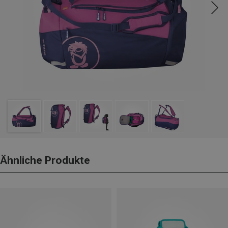
Ähnliche Produkte