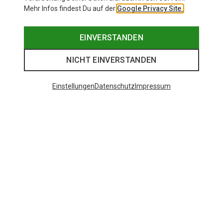
Mehr Infos findest Du auf der
Google Privacy Site.
EINVERSTANDEN
NICHT EINVERSTANDEN
Einstellungen
Datenschutz
Impressum