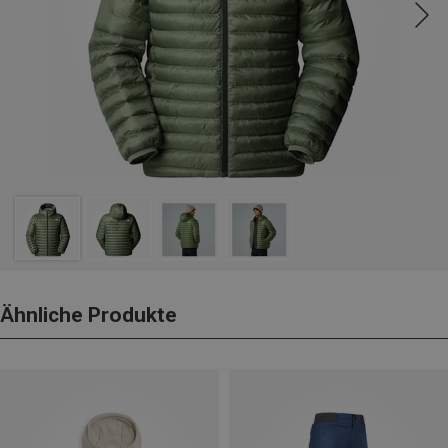
Ähnliche Produkte