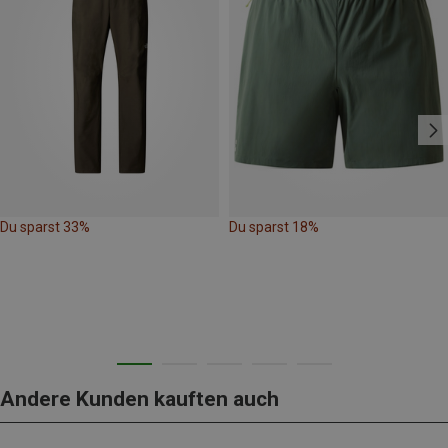
Du sparst 33%
Du sparst 18%
Andere Kunden kauften auch