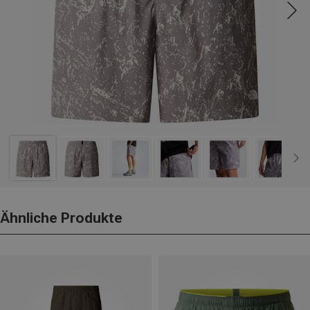
Ähnliche Produkte