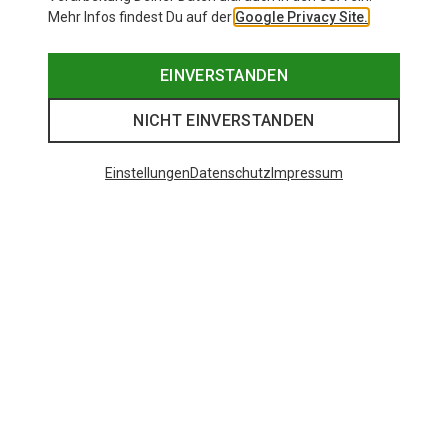
Mehr Infos findest Du auf der
Google Privacy Site.
EINVERSTANDEN
NICHT EINVERSTANDEN
Einstellungen
Datenschutz
Impressum