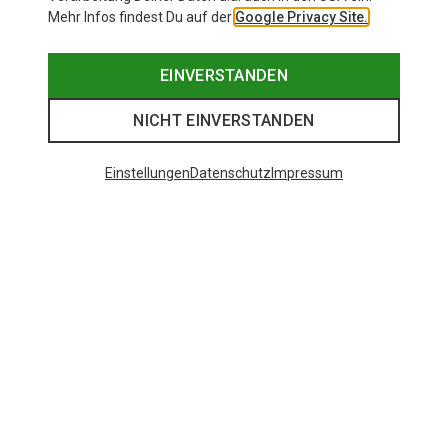
Mehr Infos findest Du auf der
Google Privacy Site.
EINVERSTANDEN
NICHT EINVERSTANDEN
Einstellungen
Datenschutz
Impressum