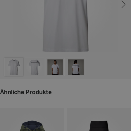
Ähnliche Produkte