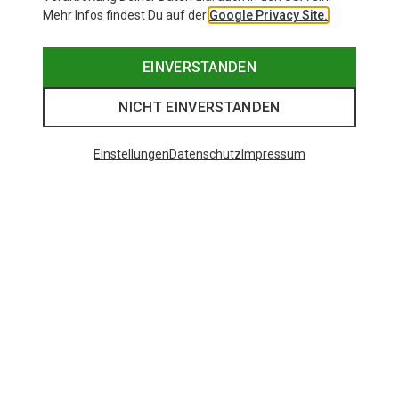
Mehr Infos findest Du auf der
Google Privacy Site.
EINVERSTANDEN
NICHT EINVERSTANDEN
Einstellungen
Datenschutz
Impressum