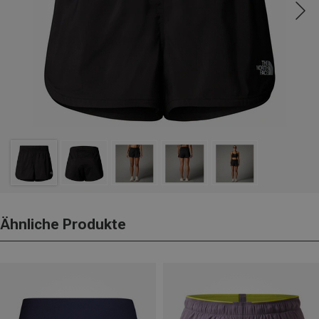
Ähnliche Produkte