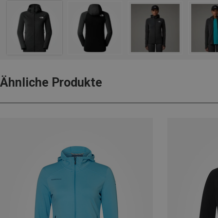
Ähnliche Produkte