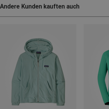
Andere Kunden kauften auch