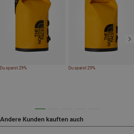
Du sparst 29%
Du sparst 29%
Andere Kunden kauften auch