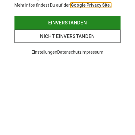
Mehr Infos findest Du auf der
Google Privacy Site.
EINVERSTANDEN
NICHT EINVERSTANDEN
Einstellungen
Datenschutz
Impressum