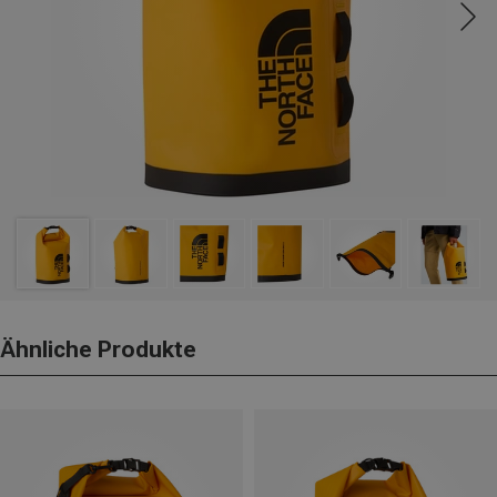
Ähnliche Produkte