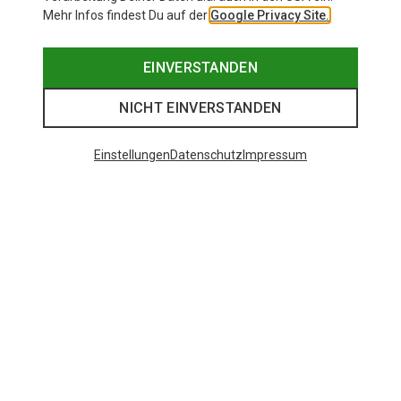
Mehr Infos findest Du auf der
Google Privacy Site.
EINVERSTANDEN
NICHT EINVERSTANDEN
Einstellungen
Datenschutz
Impressum