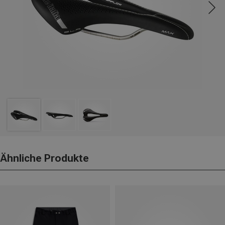
Ähnliche Produkte