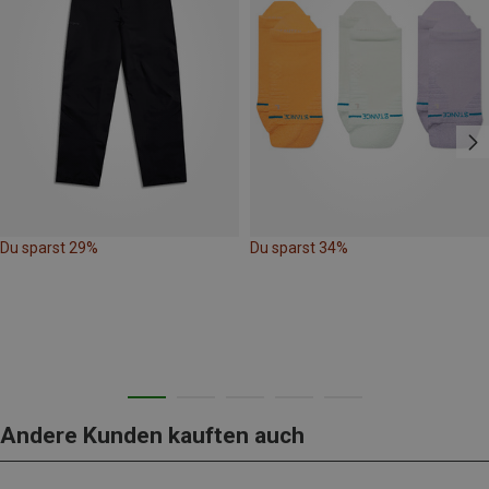
Du sparst 29%
Du sparst 34%
Andere Kunden kauften auch