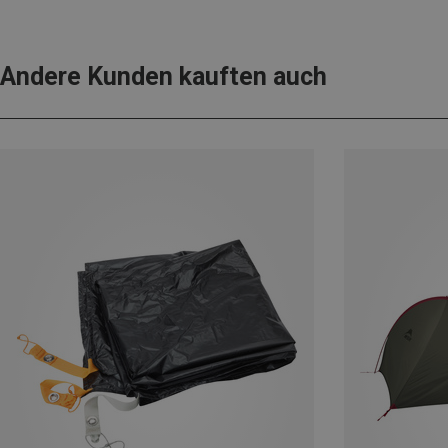
Andere Kunden kauften auch