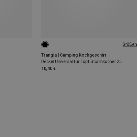
Größen
ONE SIZE
Trangia | Camping Kochgeschirr
Deckel Universal für Topf Sturmkocher 25
10,40 €