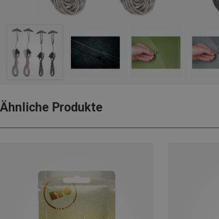
Ähnliche Produkte