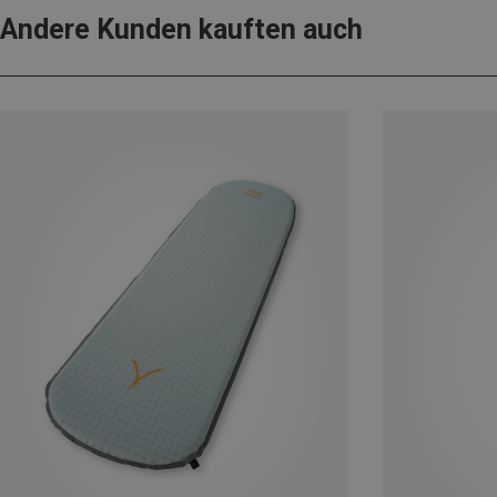
Andere Kunden kauften auch