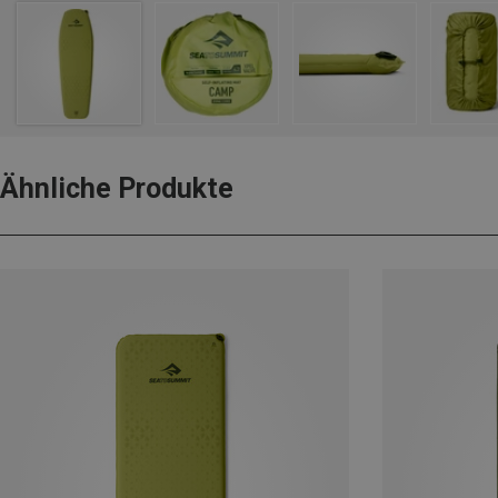
Ähnliche Produkte