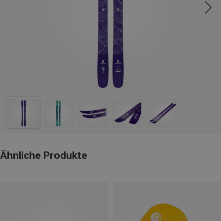
Ähnliche Produkte