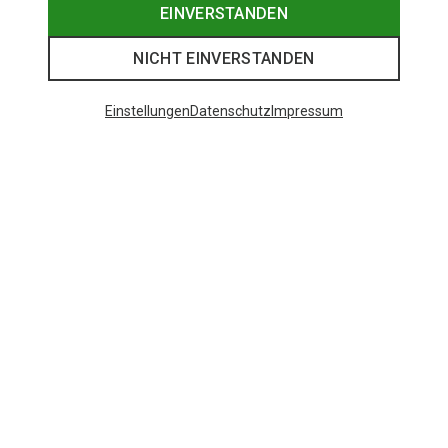
EINVERSTANDEN
NICHT EINVERSTANDEN
Einstellungen
Datenschutz
Impressum