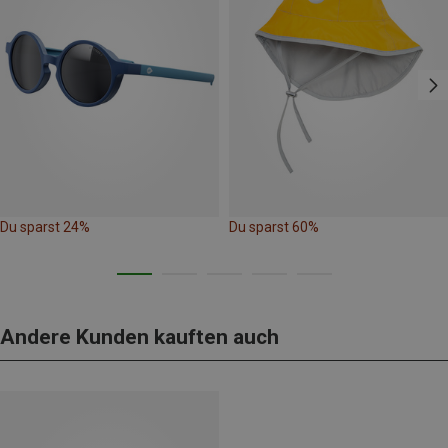
Du sparst 24%
Du sparst 60%
Andere Kunden kauften auch