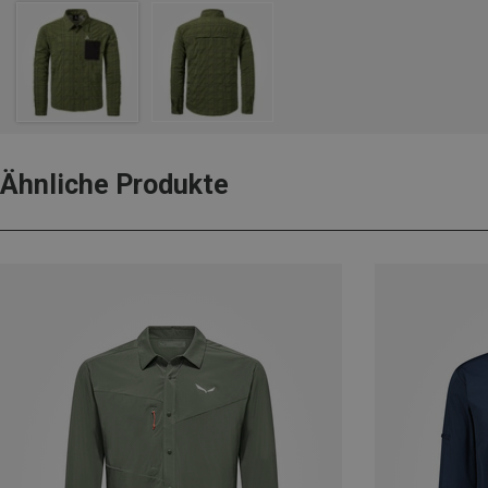
Ähnliche Produkte