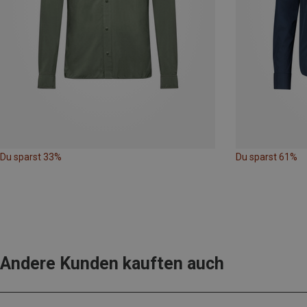
Du sparst 33%
Du sparst 61%
Andere Kunden kauften auch