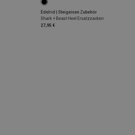
Edelrid | Steigeisen Zubehör
Shark + Beast Heel Ersatzzacken
27,95 €