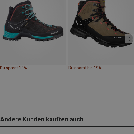
Du sparst 12%
Du sparst bis 19%
Andere Kunden kauften auch