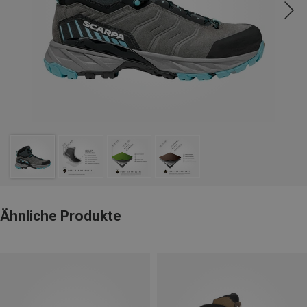
Ähnliche Produkte