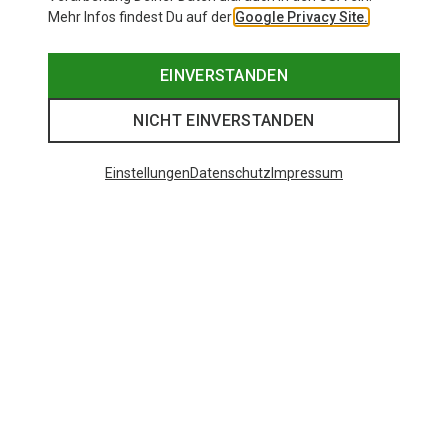
Mehr Infos findest Du auf der
Google Privacy Site.
EINVERSTANDEN
NICHT EINVERSTANDEN
Einstellungen
Datenschutz
Impressum