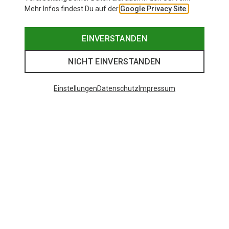
Mehr Infos findest Du auf der
Google Privacy Site.
EINVERSTANDEN
NICHT EINVERSTANDEN
Einstellungen
Datenschutz
Impressum