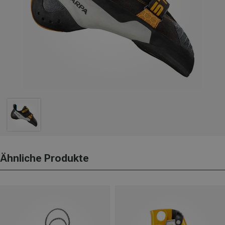
Ähnliche Produkte