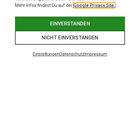
Mehr Infos findest Du auf der
Google Privacy Site.
EINVERSTANDEN
NICHT EINVERSTANDEN
Einstellungen
Datenschutz
Impressum