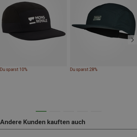
Du sparst 10%
Du sparst 28%
Andere Kunden kauften auch