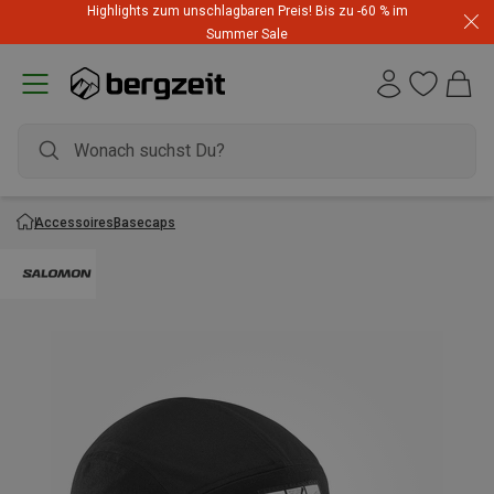
Highlights zum unschlagbaren Preis! Bis zu -60 % im
Summer Sale
Accessoires
Basecaps