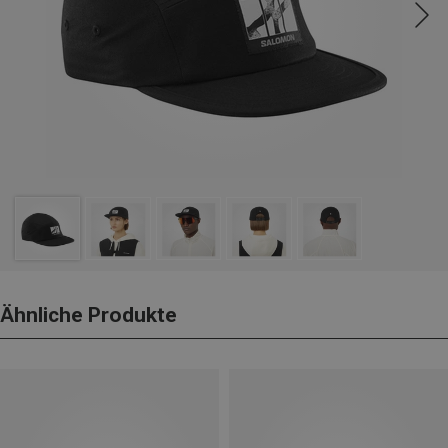
Ähnliche Produkte