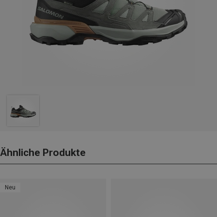
Ähnliche Produkte
Neu