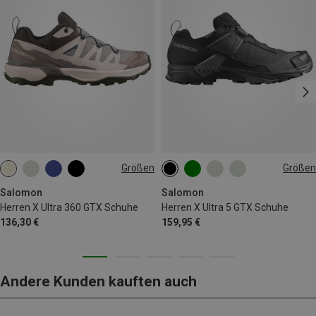
Größen
Größen
Salomon
Salomon
Herren X Ultra 360 GTX Schuhe
Herren X Ultra 5 GTX Schuhe
136,30 €
159,95 €
Andere Kunden kauften auch