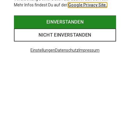
Mehr Infos findest Du auf der
Google Privacy Site.
EINVERSTANDEN
NICHT EINVERSTANDEN
Einstellungen
Datenschutz
Impressum