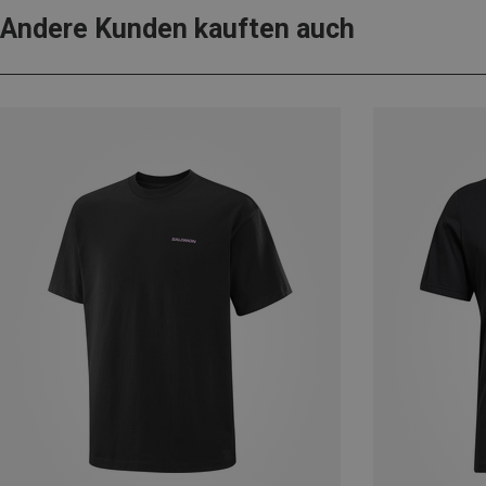
Andere Kunden kauften auch