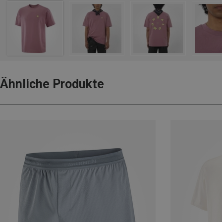
Ähnliche Produkte