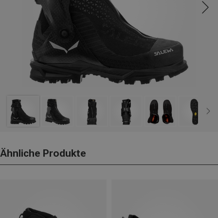
Ähnliche Produkte