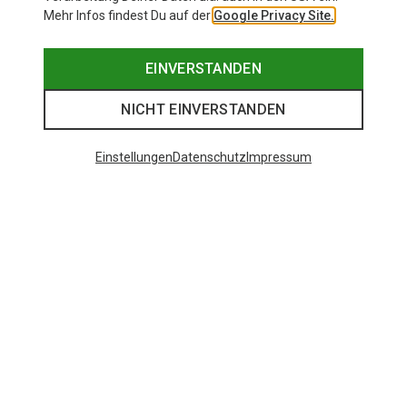
Mehr Infos findest Du auf der
Google Privacy Site.
EINVERSTANDEN
NICHT EINVERSTANDEN
Einstellungen
Datenschutz
Impressum