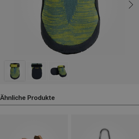
Ähnliche Produkte