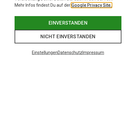
Mehr Infos findest Du auf der
Google Privacy Site.
EINVERSTANDEN
NICHT EINVERSTANDEN
Einstellungen
Datenschutz
Impressum