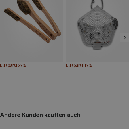
Du sparst 29%
Du sparst 19%
Andere Kunden kauften auch