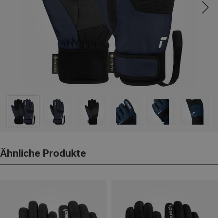
Ähnliche Produkte