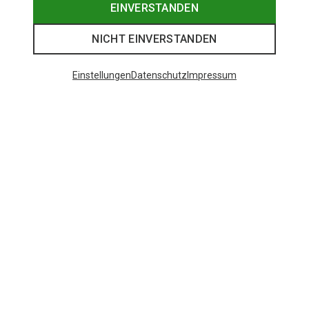
EINVERSTANDEN
NICHT EINVERSTANDEN
Einstellungen
Datenschutz
Impressum