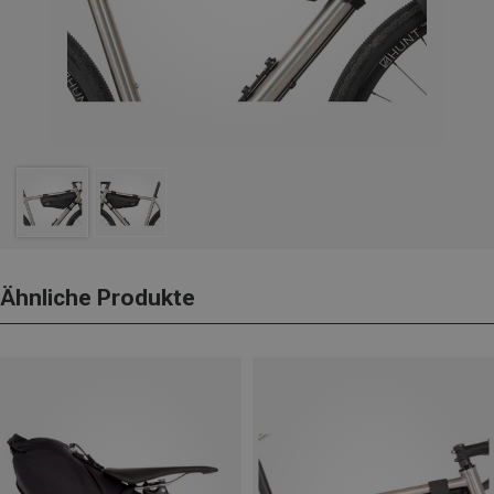
Ähnliche Produkte