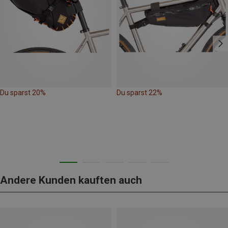
Du sparst 20%
Du sparst 22%
Andere Kunden kauften auch