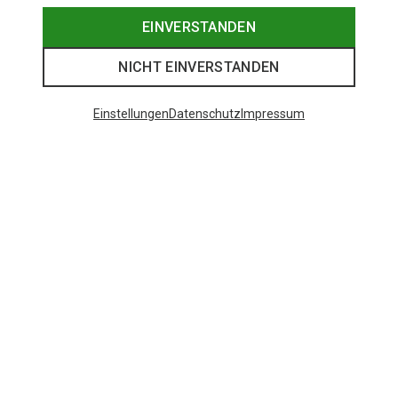
EINVERSTANDEN
NICHT EINVERSTANDEN
Einstellungen
Datenschutz
Impressum