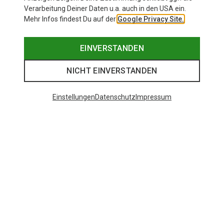
Verarbeitung Deiner Daten u.a. auch in den USA ein.
Mehr Infos findest Du auf der
Google Privacy Site.
EINVERSTANDEN
NICHT EINVERSTANDEN
Einstellungen
Datenschutz
Impressum