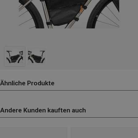
Ähnliche Produkte
Andere Kunden kauften auch