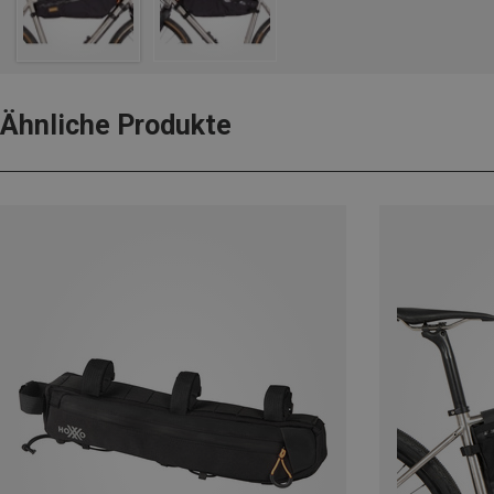
Ähnliche Produkte