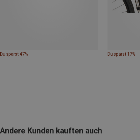
Du sparst 47%
Du sparst 17%
Andere Kunden kauften auch