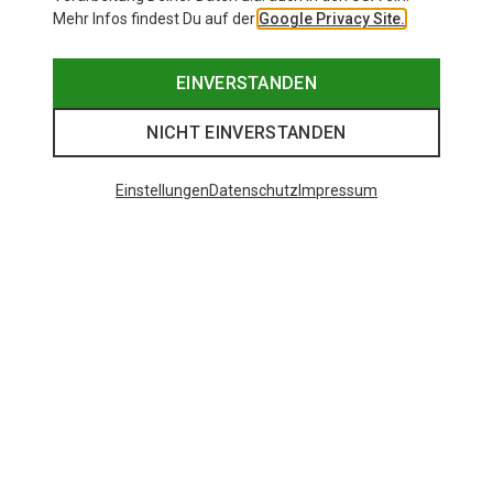
Mehr Infos findest Du auf der
Google Privacy Site.
EINVERSTANDEN
NICHT EINVERSTANDEN
Einstellungen
Datenschutz
Impressum