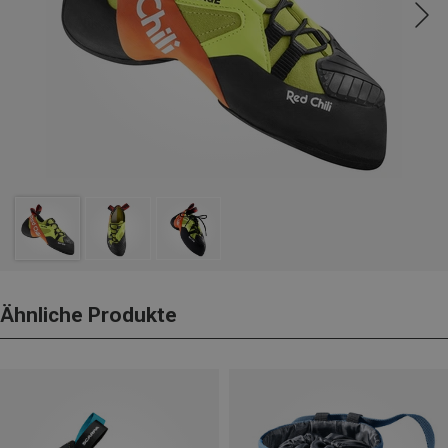
Ähnliche Produkte