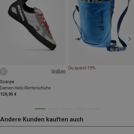
Du sparst 19%
Größen
Scarpa
Damen Helix Kletterschuhe
129,95 €
Andere Kunden kauften auch