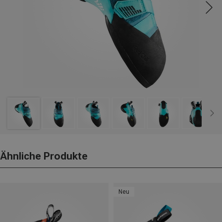
Ähnliche Produkte
Neu