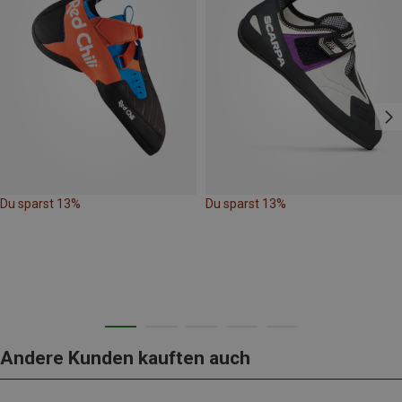
Du sparst 13%
Du sparst 13%
Andere Kunden kauften auch