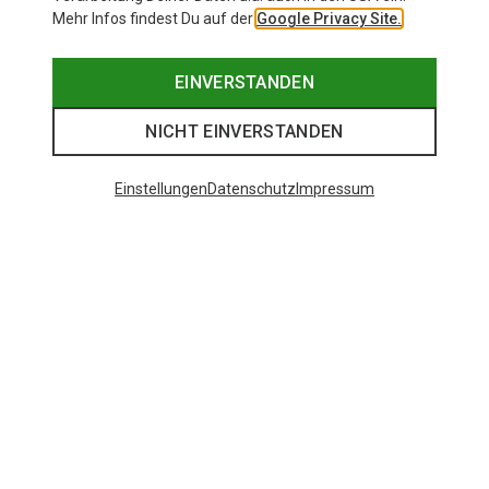
Mehr Infos findest Du auf der
Google Privacy Site.
EINVERSTANDEN
NICHT EINVERSTANDEN
Einstellungen
Datenschutz
Impressum