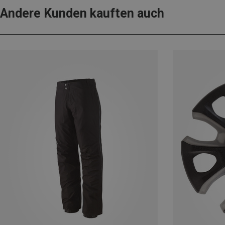
Andere Kunden kauften auch