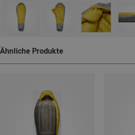
Ähnliche Produkte