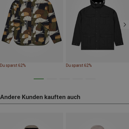
Du sparst 62%
Du sparst 62%
Andere Kunden kauften auch