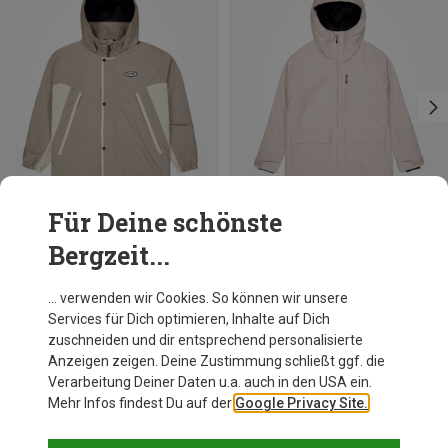
Für Deine schönste
Bergzeit...
Du sparst 61%
Du sparst 61%
… verwenden wir Cookies. So können wir unsere
Services für Dich optimieren, Inhalte auf Dich
zuschneiden und dir entsprechend personalisierte
Anzeigen zeigen. Deine Zustimmung schließt ggf. die
Verarbeitung Deiner Daten u.a. auch in den USA ein.
Mehr Infos findest Du auf der
Google Privacy Site.