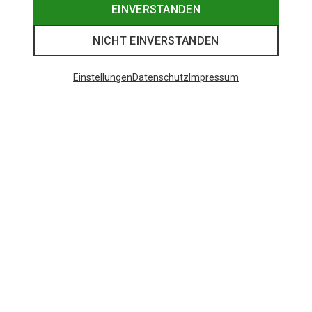
EINVERSTANDEN
NICHT EINVERSTANDEN
Einstellungen
Datenschutz
Impressum