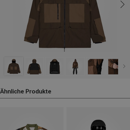
Ähnliche Produkte