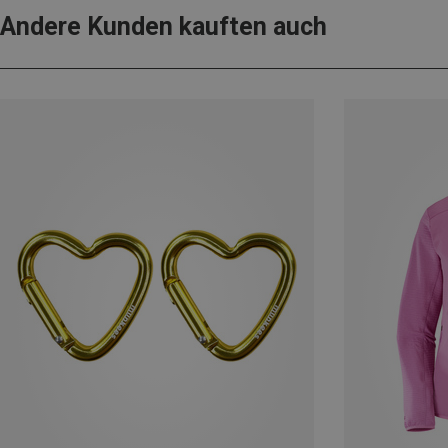
Andere Kunden kauften auch