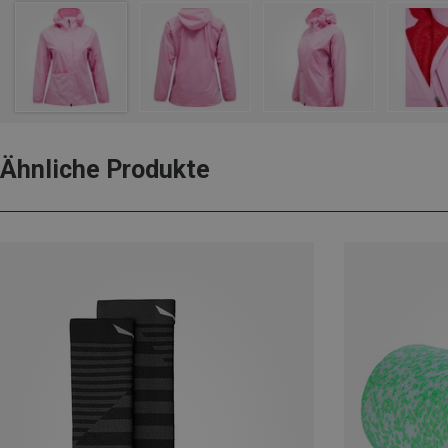
Ähnliche Produkte