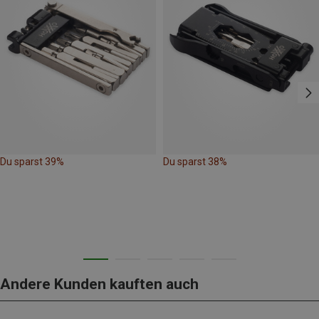
Du sparst 39%
Du sparst 38%
Andere Kunden kauften auch