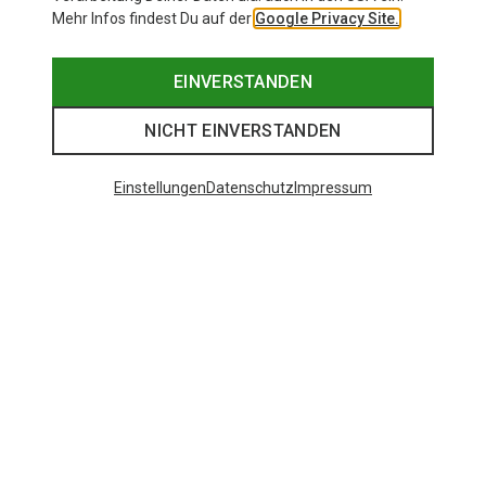
Mehr Infos findest Du auf der
Google Privacy Site.
EINVERSTANDEN
NICHT EINVERSTANDEN
Einstellungen
Datenschutz
Impressum