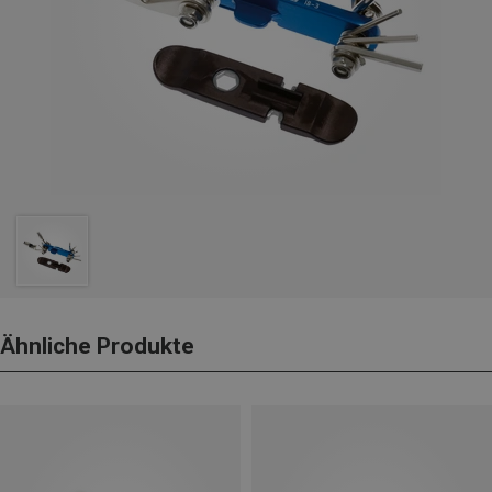
Ähnliche Produkte