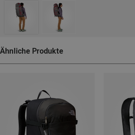
Ähnliche Produkte