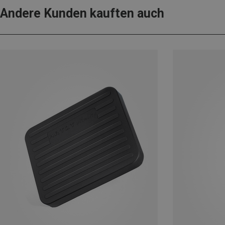
Andere Kunden kauften auch