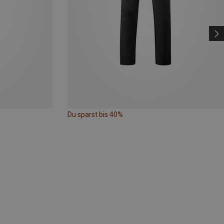
Du sparst bis 40%