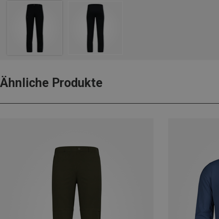
Ähnliche Produkte