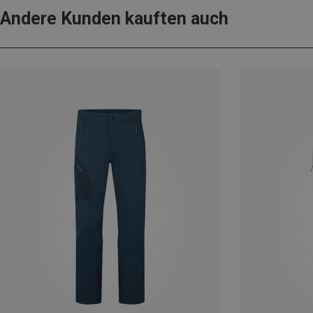
Andere Kunden kauften auch