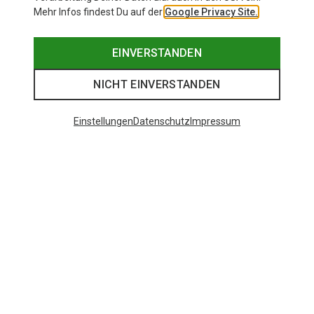
Mehr Infos findest Du auf der
Google Privacy Site.
EINVERSTANDEN
NICHT EINVERSTANDEN
Einstellungen
Datenschutz
Impressum