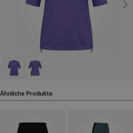
Ähnliche Produkte