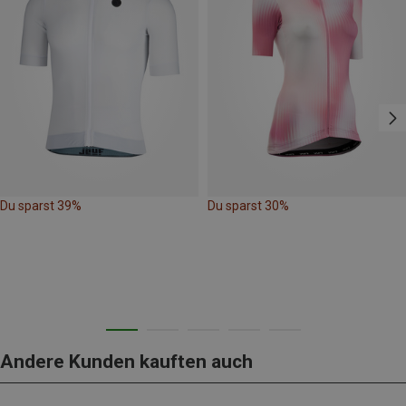
Du sparst 39%
Du sparst 30%
Andere Kunden kauften auch