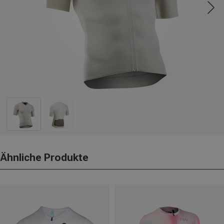
Ähnliche Produkte