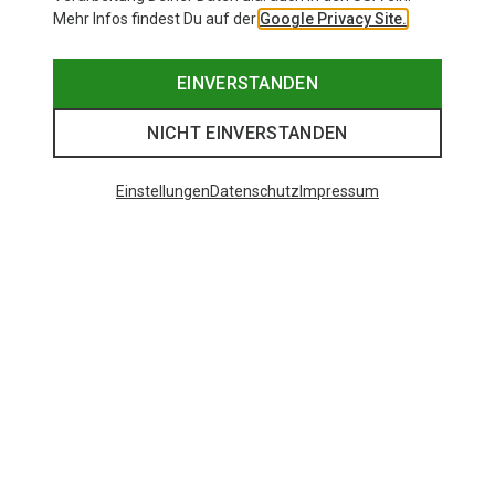
Mehr Infos findest Du auf der
Google Privacy Site.
EINVERSTANDEN
NICHT EINVERSTANDEN
Einstellungen
Datenschutz
Impressum