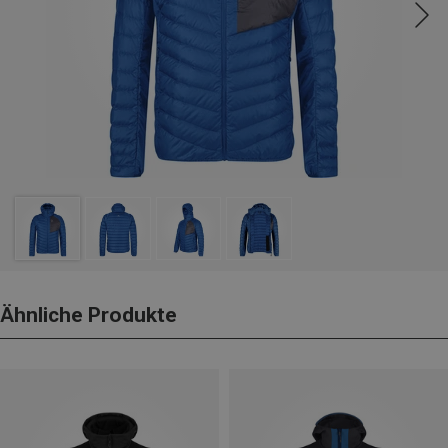
Ähnliche Produkte