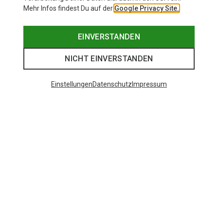
Mehr Infos findest Du auf der
Google Privacy Site.
EINVERSTANDEN
NICHT EINVERSTANDEN
Einstellungen
Datenschutz
Impressum