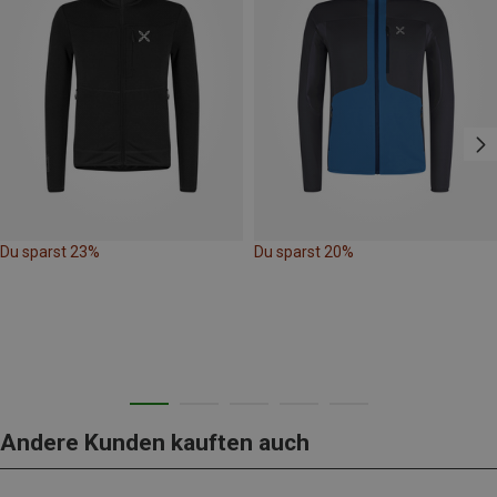
Du sparst 23%
Du sparst 20%
Andere Kunden kauften auch