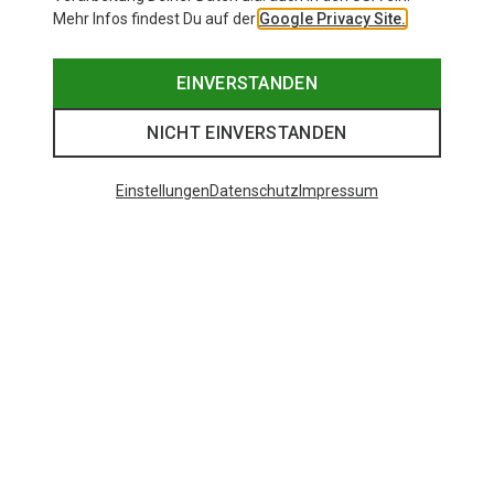
Mehr Infos findest Du auf der
Google Privacy Site.
EINVERSTANDEN
NICHT EINVERSTANDEN
Einstellungen
Datenschutz
Impressum