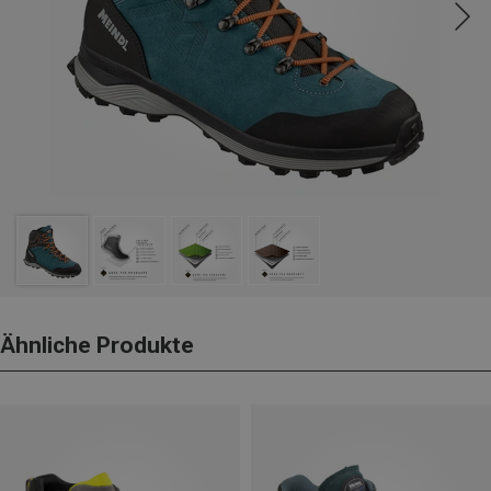
Ähnliche Produkte