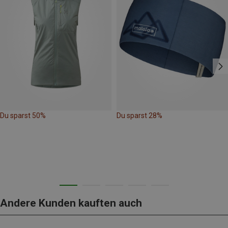
Du sparst 50%
Du sparst 28%
Andere Kunden kauften auch