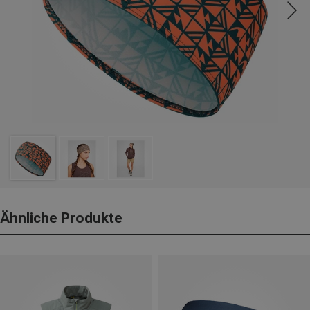
Ähnliche Produkte