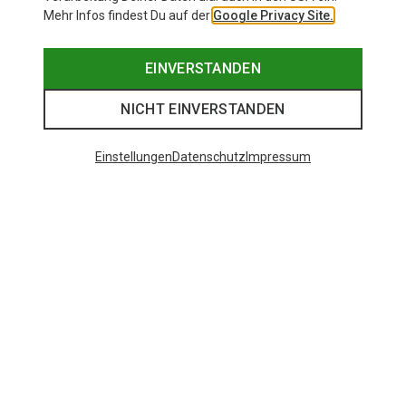
Mehr Infos findest Du auf der
Google Privacy Site.
EINVERSTANDEN
NICHT EINVERSTANDEN
Einstellungen
Datenschutz
Impressum