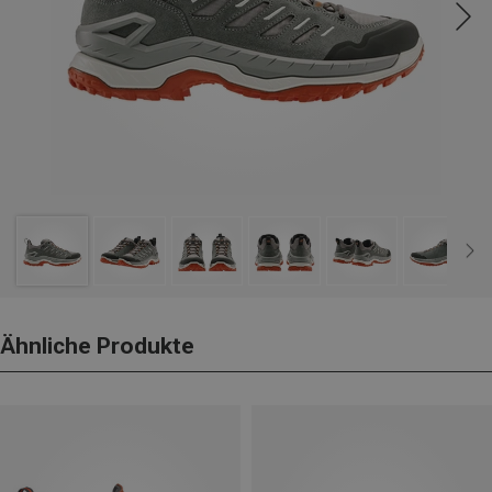
Ähnliche Produkte