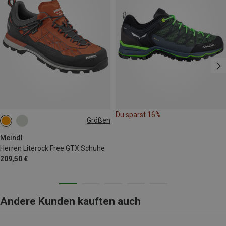
Du sparst 16%
Größen
Meindl
Herren Literock Free GTX Schuhe
209,50 €
Andere Kunden kauften auch