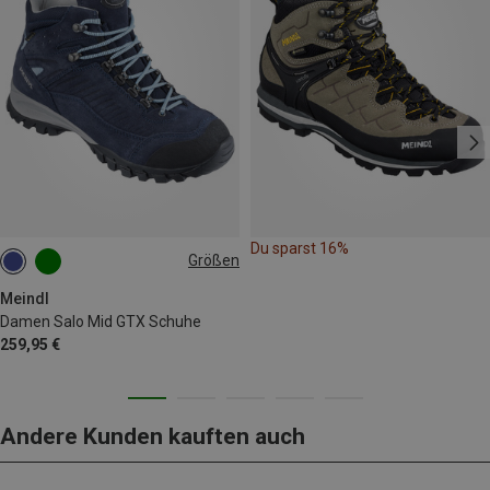
Du sparst 16%
Größen
Meindl
Damen Salo Mid GTX Schuhe
259,95 €
Andere Kunden kauften auch