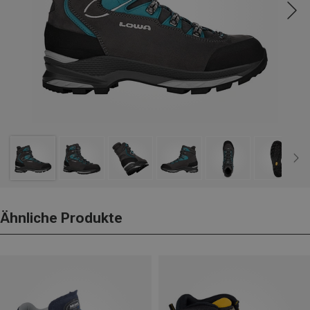
Ähnliche Produkte