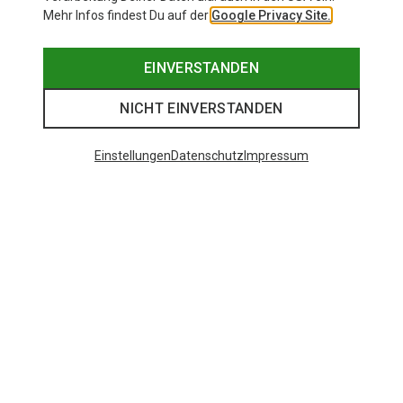
Mehr Infos findest Du auf der
Google Privacy Site.
EINVERSTANDEN
NICHT EINVERSTANDEN
Einstellungen
Datenschutz
Impressum