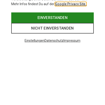
Mehr Infos findest Du auf der
Google Privacy Site.
EINVERSTANDEN
NICHT EINVERSTANDEN
Einstellungen
Datenschutz
Impressum