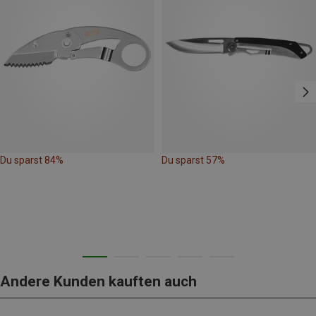
Du sparst 84%
Du sparst 57%
Andere Kunden kauften auch