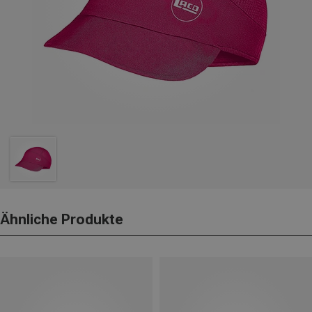
Ähnliche Produkte