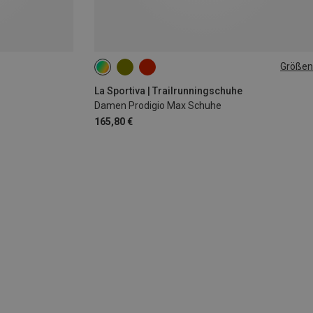
Größen
La Sportiva | Trailrunningschuhe
Damen Prodigio Max Schuhe
165,80 €