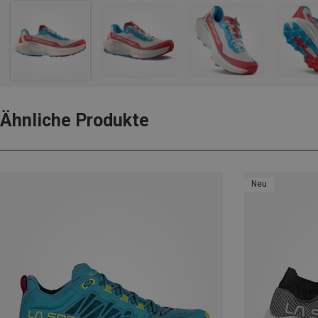
Ähnliche Produkte
Neu