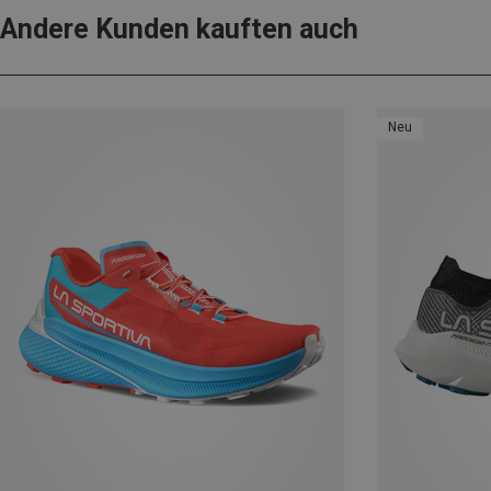
Andere Kunden kauften auch
Neu