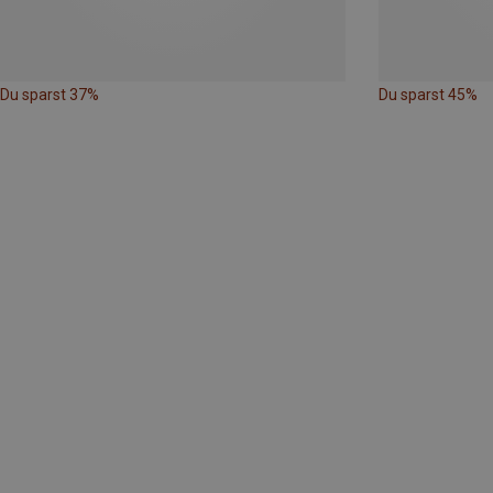
Du sparst 37%
Du sparst 45%