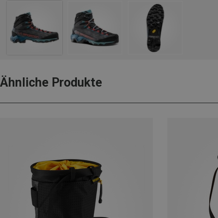
Ähnliche Produkte