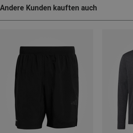
Andere Kunden kauften auch