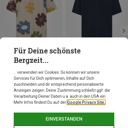
Für Deine schönste
Bergzeit...
Du sparst 35%
Du sparst 33%
… verwenden wir Cookies. So können wir unsere
Services für Dich optimieren, Inhalte auf Dich
zuschneiden und dir entsprechend personalisierte
Anzeigen zeigen. Deine Zustimmung schließt ggf. die
Verarbeitung Deiner Daten u.a. auch in den USA ein.
Mehr Infos findest Du auf der
Google Privacy Site.
EINVERSTANDEN