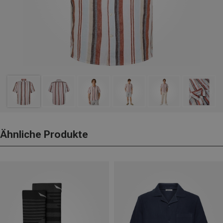
Ähnliche Produkte