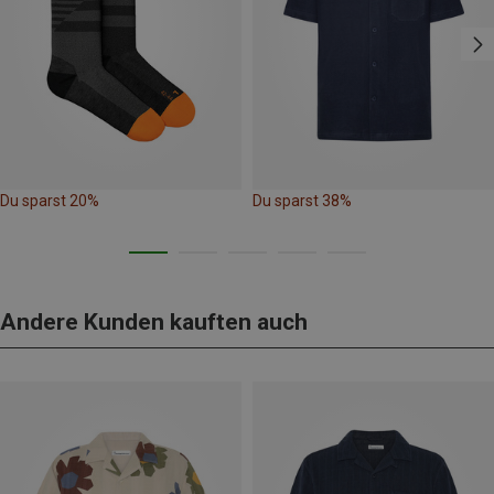
Du sparst 20%
Du sparst 38%
Andere Kunden kauften auch