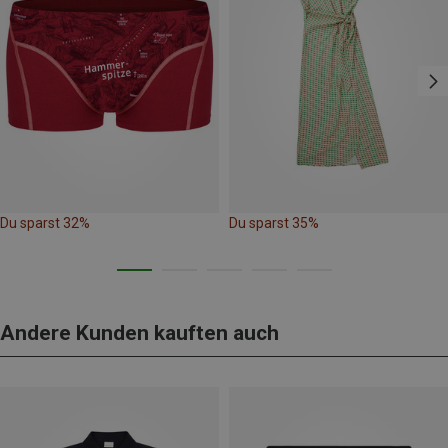
Du sparst 32%
Du sparst 35%
Andere Kunden kauften auch