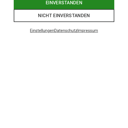
EINVERSTANDEN
NICHT EINVERSTANDEN
Einstellungen
Datenschutz
Impressum