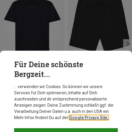
Für Deine schönste
Bergzeit...
Du sparst 38%
Du sparst 11%
… verwenden wir Cookies. So können wir unsere
Services für Dich optimieren, Inhalte auf Dich
zuschneiden und dir entsprechend personalisierte
Anzeigen zeigen. Deine Zustimmung schließt ggf. die
Verarbeitung Deiner Daten u.a. auch in den USA ein.
Mehr Infos findest Du auf der
Google Privacy Site.