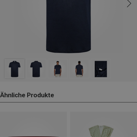
Ähnliche Produkte