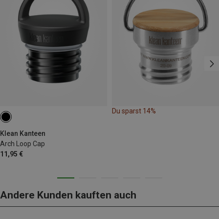
Du sparst 14%
Klean Kanteen
Arch Loop Cap
11,95 €
Andere Kunden kauften auch