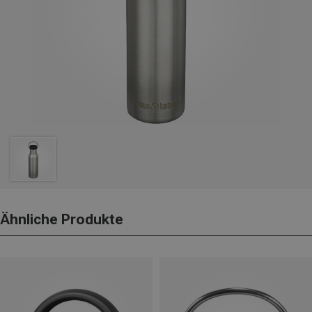
Ähnliche Produkte