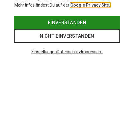
Mehr Infos findest Du auf der
Google Privacy Site.
EINVERSTANDEN
NICHT EINVERSTANDEN
Einstellungen
Datenschutz
Impressum