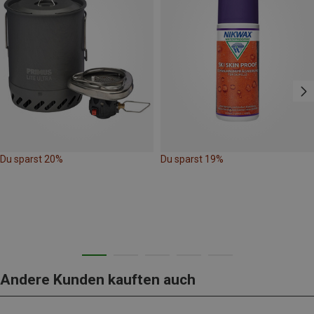
Du sparst 20%
Du sparst 19%
Andere Kunden kauften auch