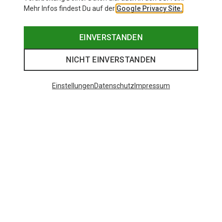
Mehr Infos findest Du auf der
Google Privacy Site.
EINVERSTANDEN
NICHT EINVERSTANDEN
Einstellungen
Datenschutz
Impressum