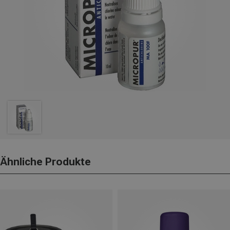
Ähnliche Produkte