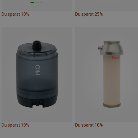
Du sparst 10%
Du sparst 25%
Du sparst 10%
Du sparst 10%