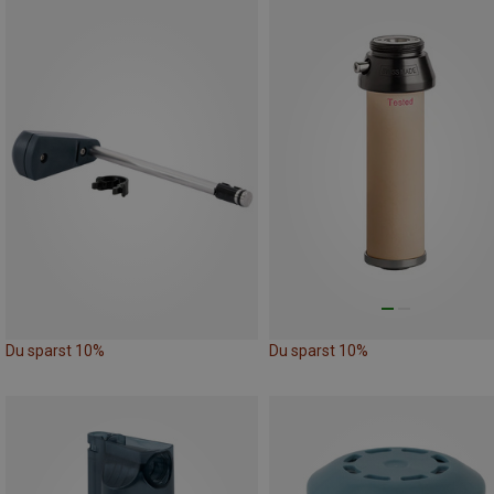
Du sparst 10%
Du sparst 10%