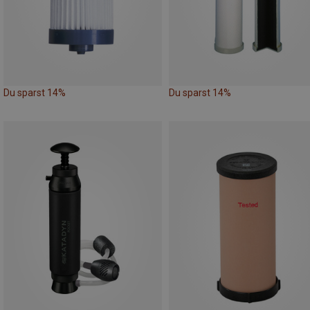
Du sparst 14%
Du sparst 14%