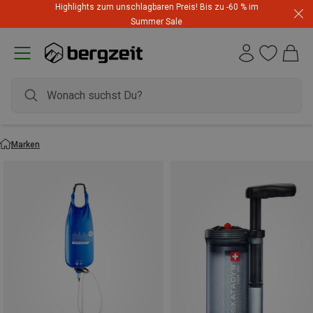
Highlights zum unschlagbaren Preis! Bis zu -60 % im
Summer Sale
Marken